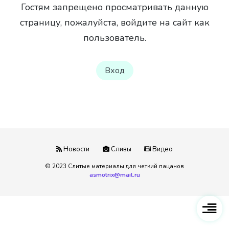
Гостям запрещено просматривать данную
страницу, пожалуйста, войдите на сайт как
пользователь.
Вход
Новости
Сливы
Видео
© 2023 Слитые материалы для четкий пацанов
asmotrix@mail.ru