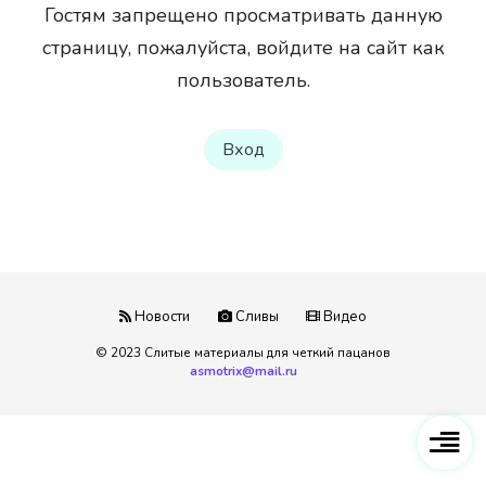
Гостям запрещено просматривать данную
страницу, пожалуйста, войдите на сайт как
пользователь.
Вход
Новости
Сливы
Видео
© 2023 Слитые материалы для четкий пацанов
asmotrix@mail.ru