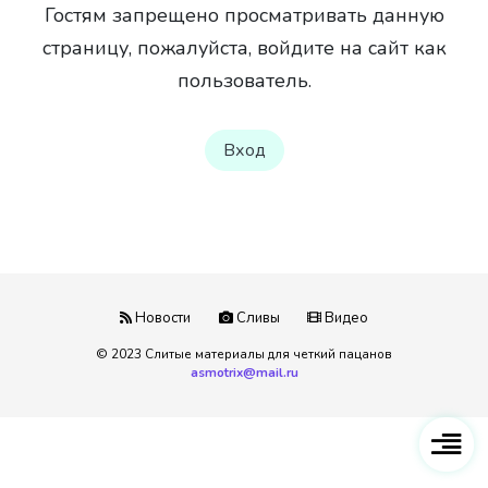
Гостям запрещено просматривать данную
страницу, пожалуйста, войдите на сайт как
пользователь.
Вход
Новости
Сливы
Видео
© 2023 Слитые материалы для четкий пацанов
asmotrix@mail.ru